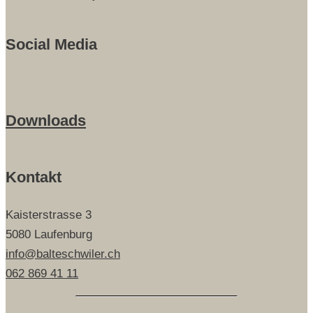
Social Media
Downloads
Kontakt
Kaisterstrasse 3
5080 Laufenburg
info@balteschwiler.ch
062 869 41 11