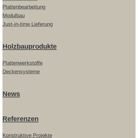
Plattenbearbeitung
Modulbau
Just-in-time Lieferung
Holzbauprodukte
Plattenwerkstoffe
Deckensysteme
News
Referenzen
Konstruktive Projekte