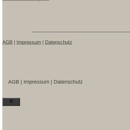
AGB
|
Impressum
|
Datenschutz
AGB | Impressum | Datenschutz
Close