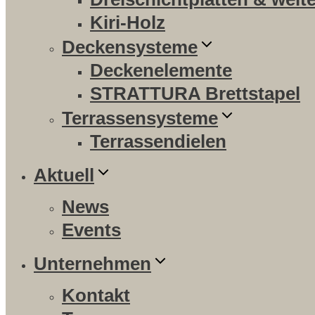
Kiri-Holz
Deckensysteme
Deckenelemente
STRATTURA Brettstapel
Terrassensysteme
Terrassendielen
Aktuell
News
Events
Unternehmen
Kontakt