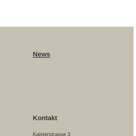
News
Kontakt
Kaisterstrasse 3