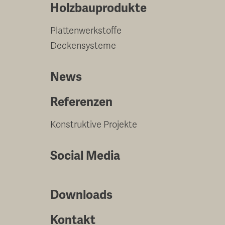
Holzbauprodukte
Plattenwerkstoffe
Deckensysteme
News
Referenzen
Konstruktive Projekte
Social Media
Downloads
Kontakt