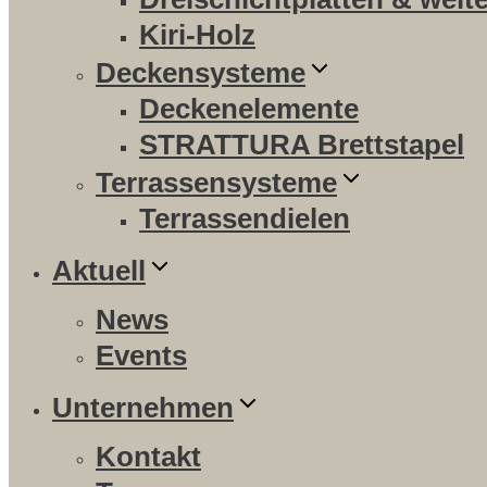
Kiri-Holz
Deckensysteme
Deckenelemente
STRATTURA Brettstapel
Terrassensysteme
Terrassendielen
Aktuell
News
Events
Unternehmen
Kontakt