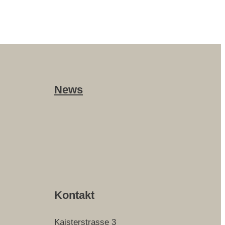
News
Kontakt
Kaisterstrasse 3