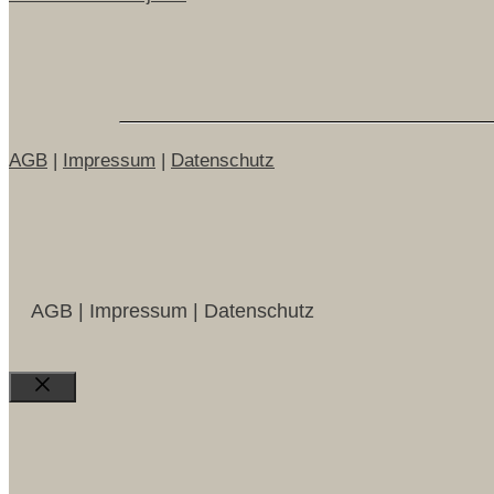
AGB
|
Impressum
|
Datenschutz
AGB | Impressum | Datenschutz
Close