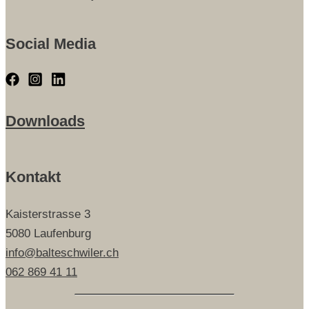
Social Media
Downloads
Kontakt
Kaisterstrasse 3
5080 Laufenburg
info@balteschwiler.ch
062 869 41 11