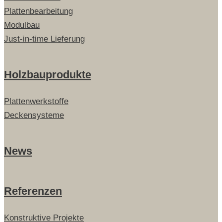
Plattenbearbeitung
Modulbau
Just-in-time Lieferung
Holzbauprodukte
Plattenwerkstoffe
Deckensysteme
News
Referenzen
Konstruktive Projekte