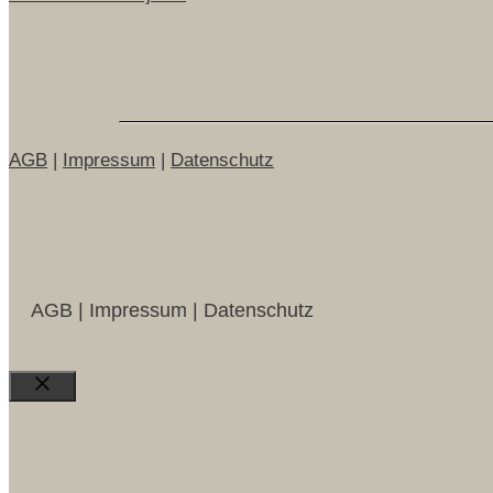
AGB
|
Impressum
|
Datenschutz
AGB | Impressum | Datenschutz
Close