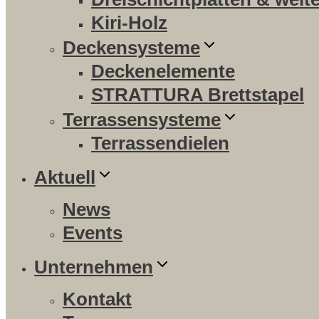
Kiri-Holz
Deckensysteme
Deckenelemente
STRATTURA Brettstapel
Terrassensysteme
Terrassendielen
Aktuell
News
Events
Unternehmen
Kontakt