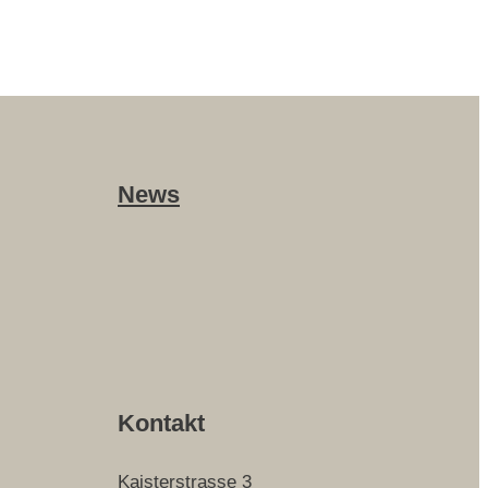
News
Kontakt
Kaisterstrasse 3