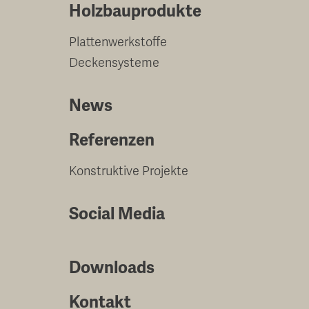
Holzbauprodukte
Plattenwerkstoffe
Deckensysteme
News
Referenzen
Konstruktive Projekte
Social Media
Downloads
Kontakt