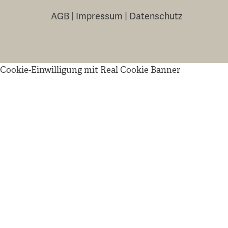
AGB
|
Impressum
|
Datenschutz
Cookie-Einwilligung mit Real Cookie Banner