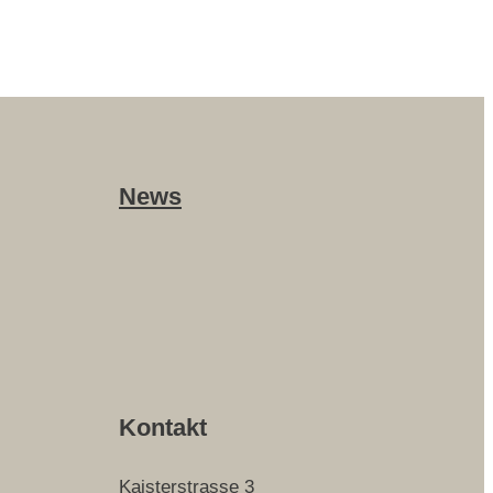
News
Kontakt
Kaisterstrasse 3