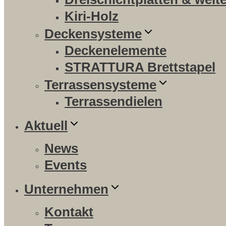
Kiri-Holz
Deckensysteme
Deckenelemente
STRATTURA Brettstapel
Terrassensysteme
Terrassendielen
Aktuell
News
Events
Unternehmen
Kontakt