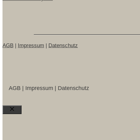
AGB
|
Impressum
|
Datenschutz
AGB | Impressum | Datenschutz
Close