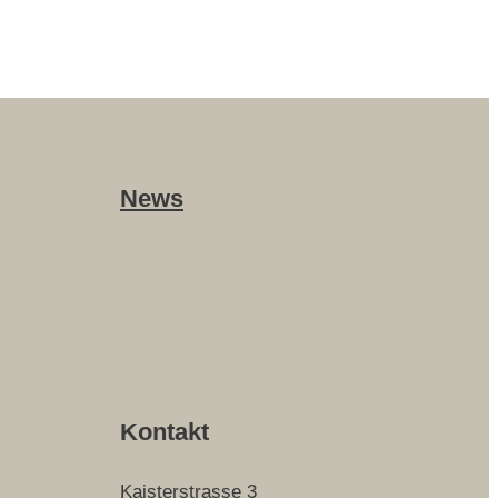
News
Kontakt
Kaisterstrasse 3