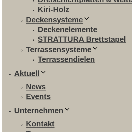
Kiri-Holz
Deckensysteme
Deckenelemente
STRATTURA Brettstapel
Terrassensysteme
Terrassendielen
Aktuell
News
Events
Unternehmen
Kontakt