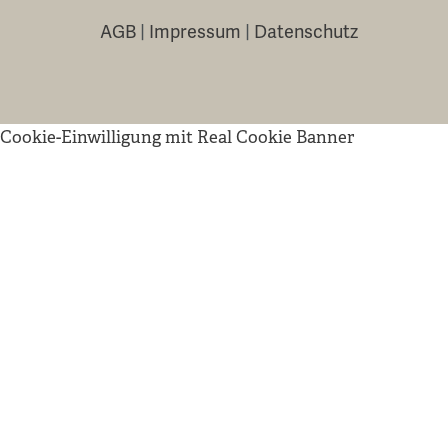
AGB
|
Impressum
|
Datenschutz
Cookie-Einwilligung mit Real Cookie Banner