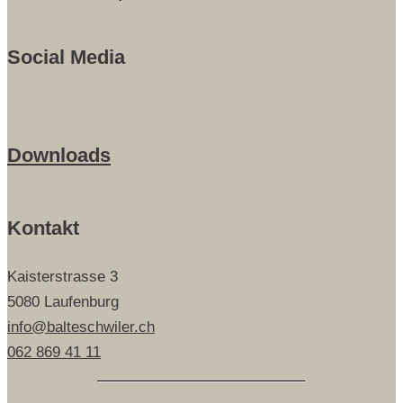
Social Media
Downloads
Kontakt
Kaisterstrasse 3
5080 Laufenburg
info@balteschwiler.ch
062 869 41 11