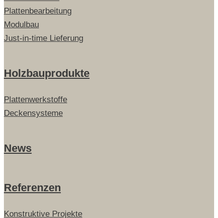
Plattenbearbeitung
Modulbau
Just-in-time Lieferung
Holzbauprodukte
Plattenwerkstoffe
Deckensysteme
News
Referenzen
Konstruktive Projekte