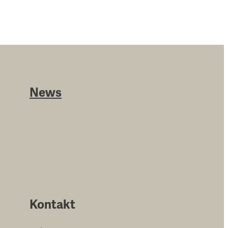
News
Kontakt