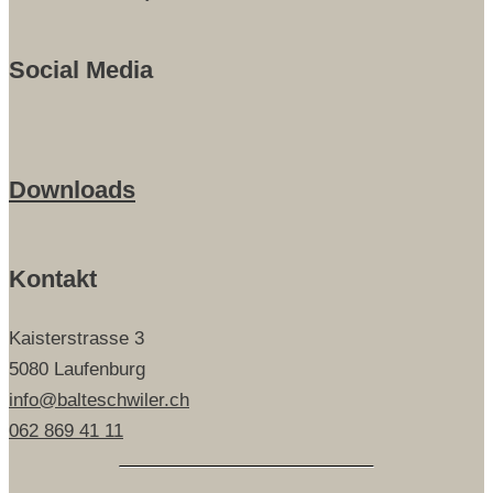
Social Media
Downloads
Kontakt
Kaisterstrasse 3
5080 Laufenburg
info@balteschwiler.ch
062 869 41 11