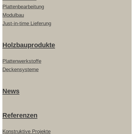
Plattenbearbeitung
Modulbau
Just-in-time Lieferung
Holzbauprodukte
Plattenwerkstoffe
Deckensysteme
News
Referenzen
Konstruktive Projekte