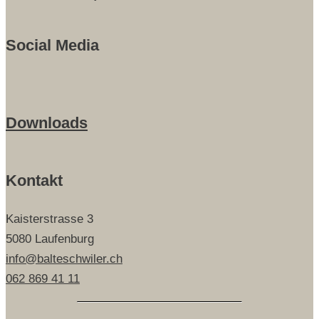
Social Media
Downloads
Kontakt
Kaisterstrasse 3
5080 Laufenburg
info@balteschwiler.ch
062 869 41 11