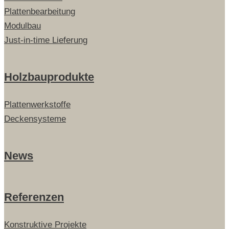
Plattenbearbeitung
Modulbau
Just-in-time Lieferung
Holzbauprodukte
Plattenwerkstoffe
Deckensysteme
News
Referenzen
Konstruktive Projekte