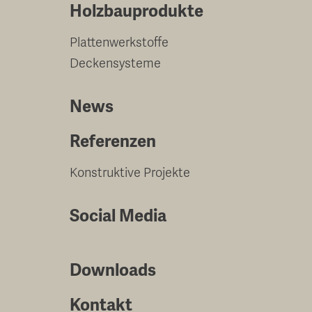
Holzbauprodukte
Plattenwerkstoffe
Deckensysteme
News
Referenzen
Konstruktive Projekte
Social Media
Downloads
Kontakt