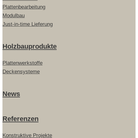
Plattenbearbeitung
Modulbau
Just-in-time Lieferung
Holzbauprodukte
Plattenwerkstoffe
Deckensysteme
News
Referenzen
Konstruktive Projekte