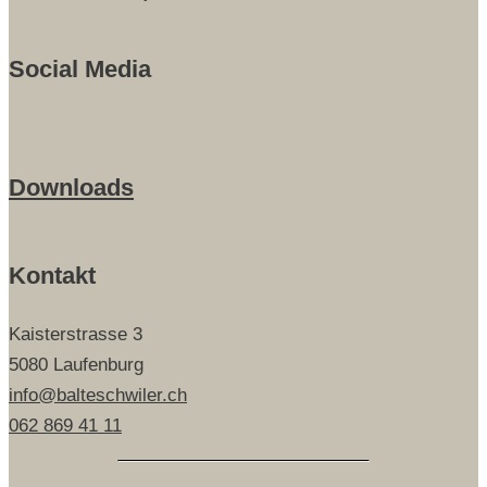
Social Media
Downloads
Kontakt
Kaisterstrasse 3
5080 Laufenburg
info@balteschwiler.ch
062 869 41 11