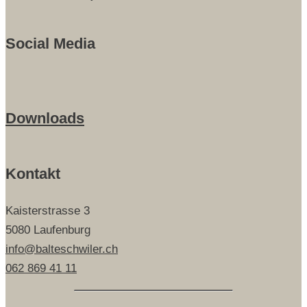
Social Media
Downloads
Kontakt
Kaisterstrasse 3
5080 Laufenburg
info@balteschwiler.ch
062 869 41 11