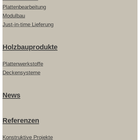
Plattenbearbeitung
Modulbau
Just-in-time Lieferung
Holzbauprodukte
Plattenwerkstoffe
Deckensysteme
News
Referenzen
Konstruktive Projekte