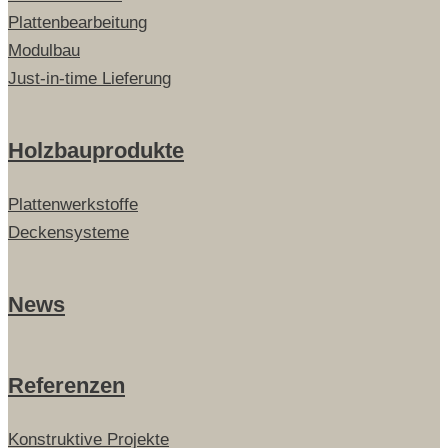
Plattenbearbeitung
Modulbau
Just-in-time Lieferung
Holzbauprodukte
Plattenwerkstoffe
Deckensysteme
News
Referenzen
Konstruktive Projekte