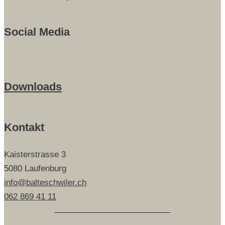
Social Media
Downloads
Kontakt
Kaisterstrasse 3
5080 Laufenburg
info@balteschwiler.ch
062 869 41 11