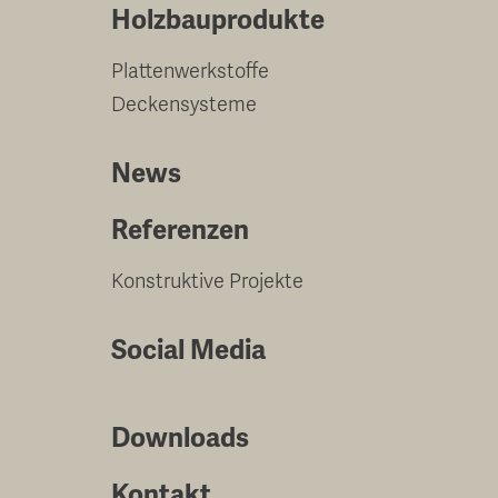
Holzbauprodukte
Plattenwerkstoffe
Deckensysteme
News
Referenzen
Konstruktive Projekte
Social Media
Downloads
Kontakt