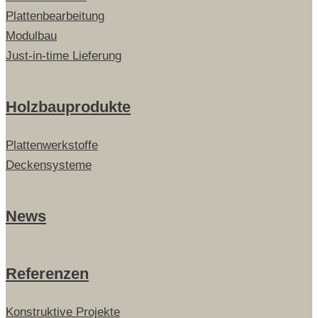
Plattenbearbeitung
Modulbau
Just-in-time Lieferung
Holzbauprodukte
Plattenwerkstoffe
Deckensysteme
News
Referenzen
Konstruktive Projekte