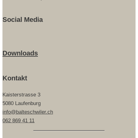
Social Media
Downloads
Kontakt
Kaisterstrasse 3
5080 Laufenburg
info@balteschwiler.ch
062 869 41 11