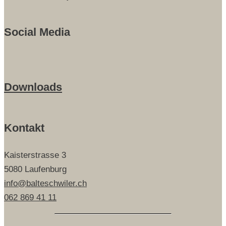
Social Media
Downloads
Kontakt
Kaisterstrasse 3
5080 Laufenburg
info@balteschwiler.ch
062 869 41 11