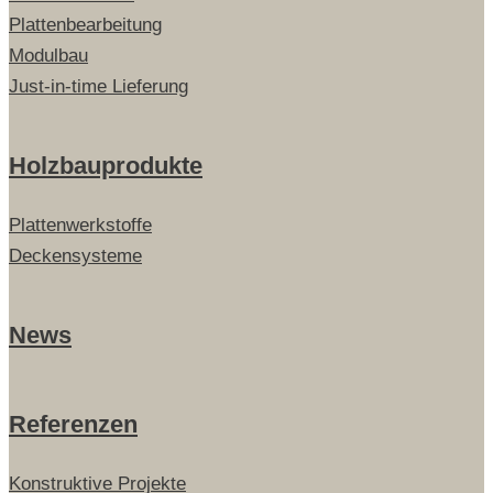
Plattenbearbeitung
Modulbau
Just-in-time Lieferung
Holzbauprodukte
Plattenwerkstoffe
Deckensysteme
News
Referenzen
Konstruktive Projekte