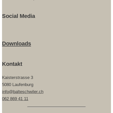
Social Media
Downloads
Kontakt
Kaisterstrasse 3
5080 Laufenburg
info@balteschwiler.ch
062 869 41 11