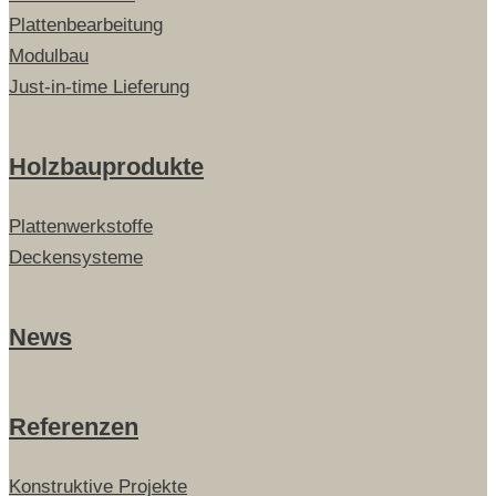
Plattenbearbeitung
Modulbau
Just-in-time Lieferung
Holzbauprodukte
Plattenwerkstoffe
Deckensysteme
News
Referenzen
Konstruktive Projekte