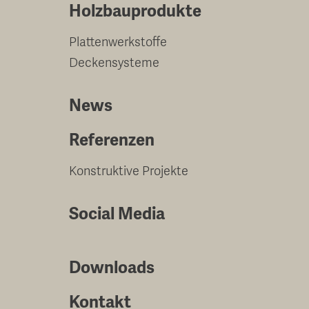
Holzbauprodukte
Plattenwerkstoffe
Deckensysteme
News
Referenzen
Konstruktive Projekte
Social Media
Downloads
Kontakt