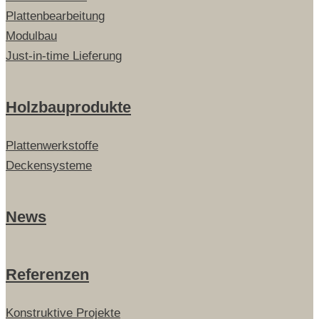
Plattenbearbeitung
Modulbau
Just-in-time Lieferung
Holzbauprodukte
Plattenwerkstoffe
Deckensysteme
News
Referenzen
Konstruktive Projekte