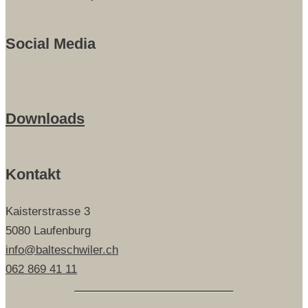
Social Media
Downloads
Kontakt
Kaisterstrasse 3
5080 Laufenburg
info@balteschwiler.ch
062 869 41 11