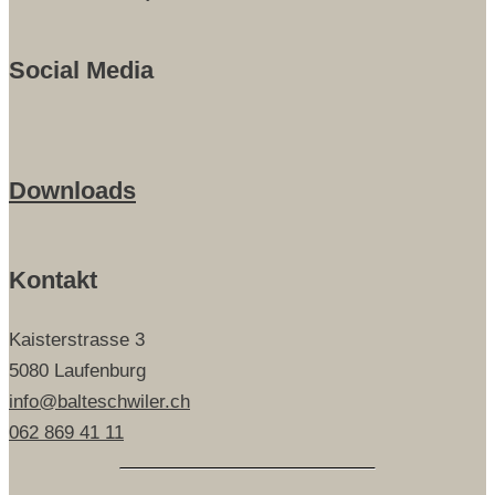
Social Media
Downloads
Kontakt
Kaisterstrasse 3
5080 Laufenburg
info@balteschwiler.ch
062 869 41 11