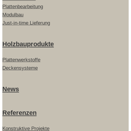
Plattenbearbeitung
Modulbau
Just-in-time Lieferung
Holzbauprodukte
Plattenwerkstoffe
Deckensysteme
News
Referenzen
Konstruktive Projekte