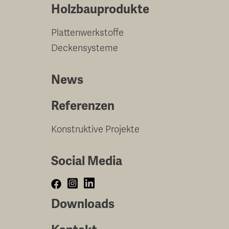
Holzbauprodukte
Plattenwerkstoffe
Deckensysteme
News
Referenzen
Konstruktive Projekte
Social Media
Downloads