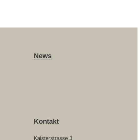
News
Kontakt
Kaisterstrasse 3