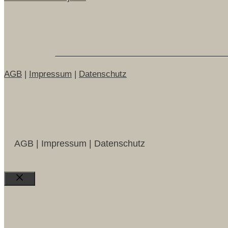
AGB
|
Impressum
|
Datenschutz
AGB | Impressum | Datenschutz
Close