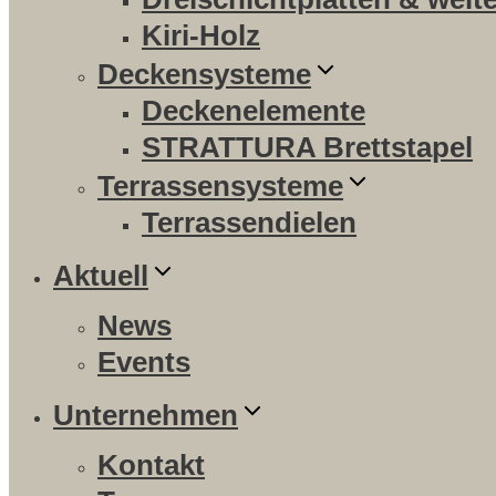
Kiri-Holz
Deckensysteme
Deckenelemente
STRATTURA Brettstapel
Terrassensysteme
Terrassendielen
Aktuell
News
Events
Unternehmen
Kontakt