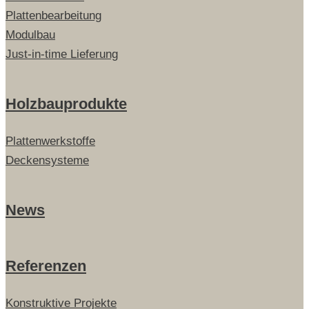
Plattenbearbeitung
Modulbau
Just-in-time Lieferung
Holzbauprodukte
Plattenwerkstoffe
Deckensysteme
News
Referenzen
Konstruktive Projekte