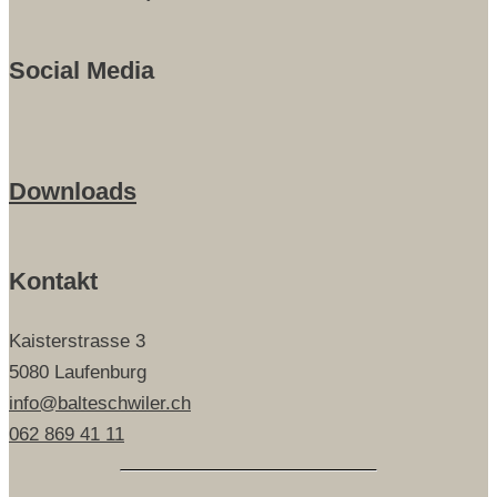
Social Media
Downloads
Kontakt
Kaisterstrasse 3
5080 Laufenburg
info@balteschwiler.ch
062 869 41 11