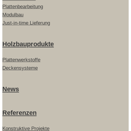
Plattenbearbeitung
Modulbau
Just-in-time Lieferung
Holzbauprodukte
Plattenwerkstoffe
Deckensysteme
News
Referenzen
Konstruktive Projekte