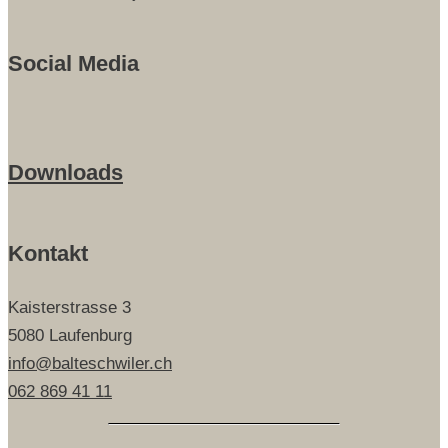
Social Media
Downloads
Kontakt
Kaisterstrasse 3
5080 Laufenburg
info@balteschwiler.ch
062 869 41 11