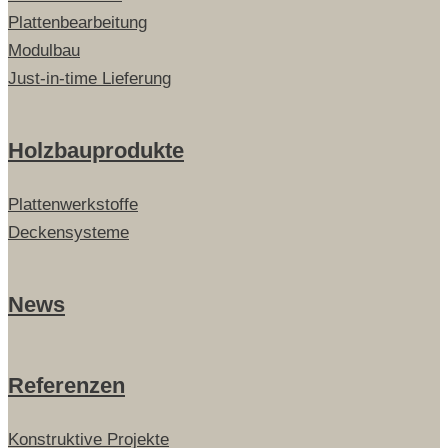
Plattenbearbeitung
Modulbau
Just-in-time Lieferung
Holzbauprodukte
Plattenwerkstoffe
Deckensysteme
News
Referenzen
Konstruktive Projekte