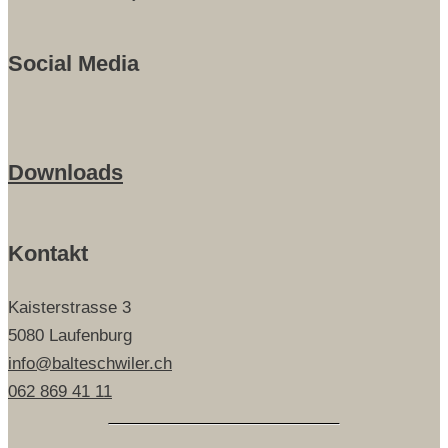
Social Media
Downloads
Kontakt
Kaisterstrasse 3
5080 Laufenburg
info@balteschwiler.ch
062 869 41 11