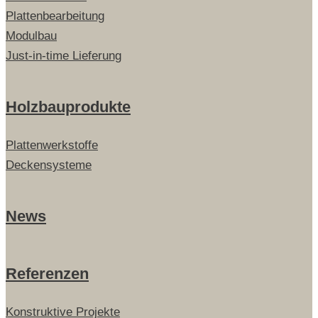
Plattenbearbeitung
Modulbau
Just-in-time Lieferung
Holzbauprodukte
Plattenwerkstoffe
Deckensysteme
News
Referenzen
Konstruktive Projekte