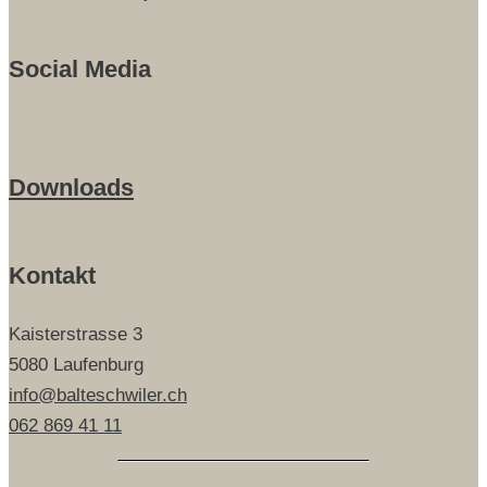
Social Media
Downloads
Kontakt
Kaisterstrasse 3
5080 Laufenburg
info@balteschwiler.ch
062 869 41 11