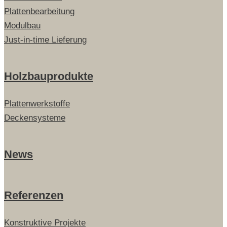
Plattenbearbeitung
Modulbau
Just-in-time Lieferung
Holzbauprodukte
Plattenwerkstoffe
Deckensysteme
News
Referenzen
Konstruktive Projekte