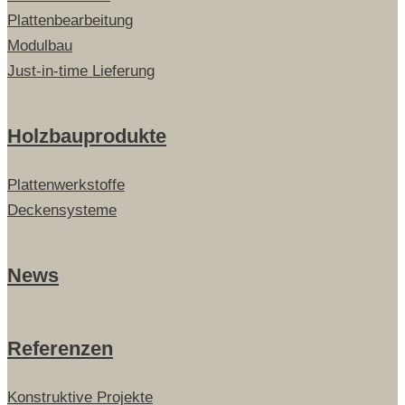
Plattenbearbeitung
Modulbau
Just-in-time Lieferung
Holzbauprodukte
Plattenwerkstoffe
Deckensysteme
News
Referenzen
Konstruktive Projekte