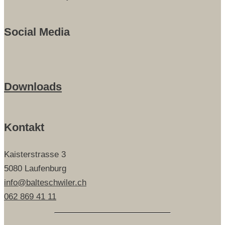
Social Media
Downloads
Kontakt
Kaisterstrasse 3
5080 Laufenburg
info@balteschwiler.ch
062 869 41 11