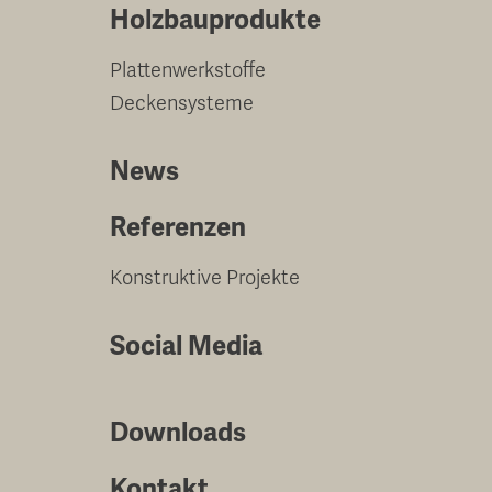
Holzbauprodukte
Plattenwerkstoffe
Deckensysteme
News
Referenzen
Konstruktive Projekte
Social Media
Downloads
Kontakt