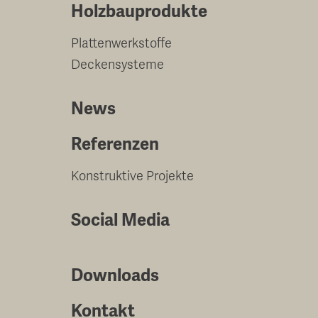
Holzbauprodukte
Plattenwerkstoffe
Deckensysteme
News
Referenzen
Konstruktive Projekte
Social Media
Downloads
Kontakt