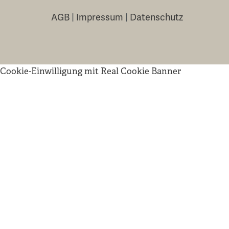
AGB
|
Impressum
|
Datenschutz
Cookie-Einwilligung mit Real Cookie Banner