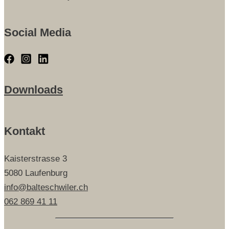
Social Media
Downloads
Kontakt
Kaisterstrasse 3
5080 Laufenburg
info@balteschwiler.ch
062 869 41 11