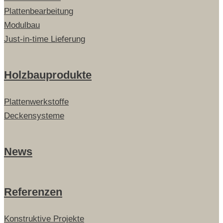
Plattenbearbeitung
Modulbau
Just-in-time Lieferung
Holzbauprodukte
Plattenwerkstoffe
Deckensysteme
News
Referenzen
Konstruktive Projekte