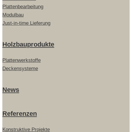
Plattenbearbeitung
Modulbau
Just-in-time Lieferung
Holzbauprodukte
Plattenwerkstoffe
Deckensysteme
News
Referenzen
Konstruktive Projekte