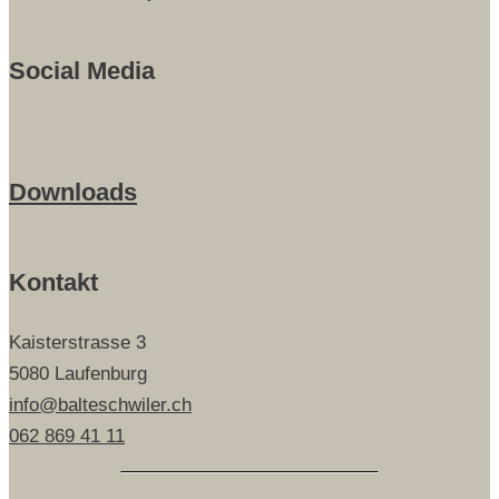
Social Media
Downloads
Kontakt
Kaisterstrasse 3
5080 Laufenburg
info@balteschwiler.ch
062 869 41 11