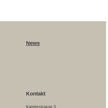
News
Kontakt
Kaisterstrasse 3