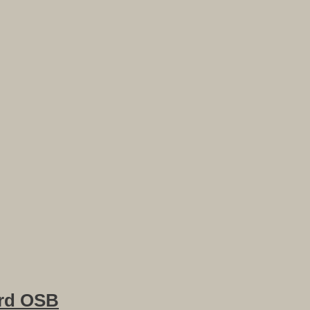
rd OSB