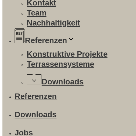
Kontakt
Team
Nachhaltigkeit
Referenzen
Konstruktive Projekte
Terrassensysteme
Downloads
Referenzen
Downloads
Jobs