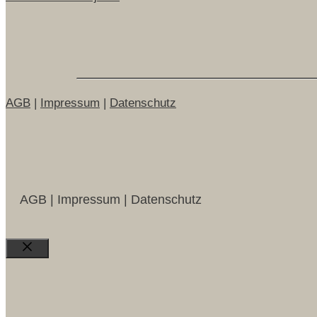
AGB
|
Impressum
|
Datenschutz
AGB | Impressum | Datenschutz
Close