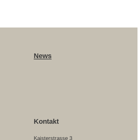
News
Kontakt
Kaisterstrasse 3