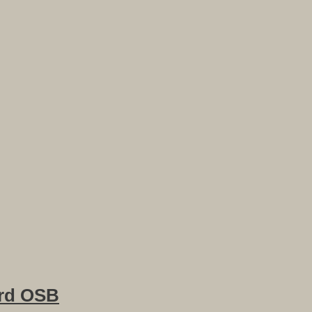
rd OSB