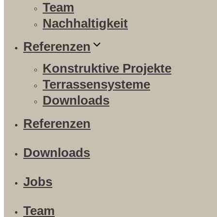
Team
Nachhaltigkeit
Referenzen
Konstruktive Projekte
Terrassensysteme
Downloads
Referenzen
Downloads
Jobs
Team