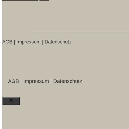
AGB
|
Impressum
|
Datenschutz
AGB | Impressum | Datenschutz
Close