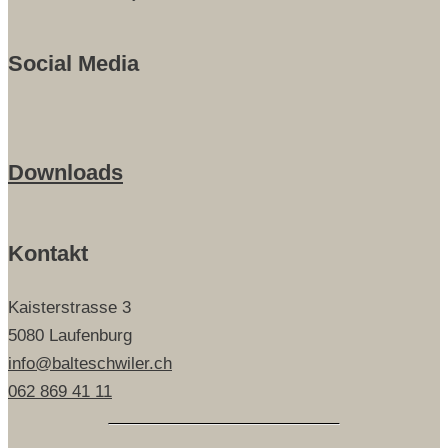
Social Media
Downloads
Kontakt
Kaisterstrasse 3
5080 Laufenburg
info@balteschwiler.ch
062 869 41 11