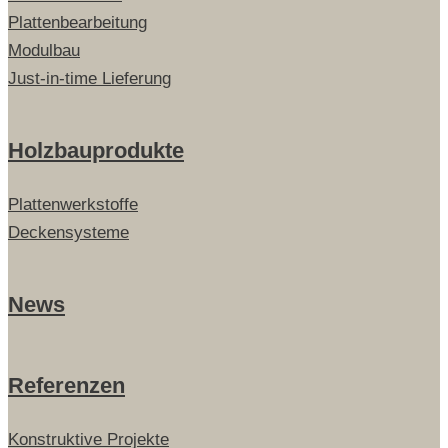
Plattenbearbeitung
Modulbau
Just-in-time Lieferung
Holzbauprodukte
Plattenwerkstoffe
Deckensysteme
News
Referenzen
Konstruktive Projekte