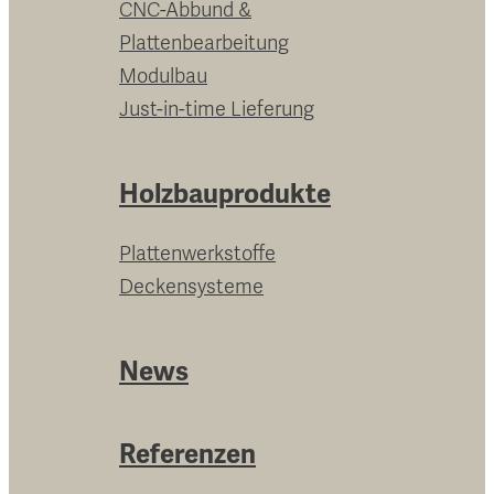
CNC-Abbund &
Plattenbearbeitung
Modulbau
Just-in-time Lieferung
Holzbauprodukte
Plattenwerkstoffe
Deckensysteme
News
Referenzen