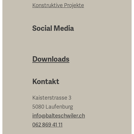
Konstruktive Projekte
Social Media
Downloads
Kontakt
Kaisterstrasse 3
5080 Laufenburg
info@balteschwiler.ch
062 869 41 11