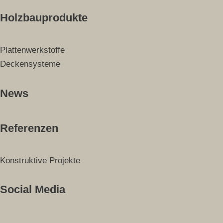
Holzbauprodukte
Plattenwerkstoffe
Deckensysteme
News
Referenzen
Konstruktive Projekte
Social Media