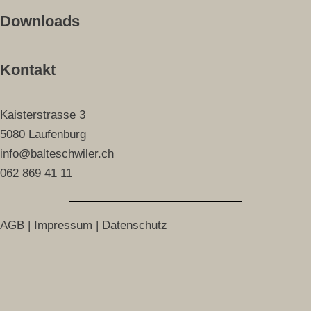
Downloads
Kontakt
Kaisterstrasse 3
5080 Laufenburg
info@balteschwiler.ch
062 869 41 11
AGB
|
Impressum
|
Datenschutz