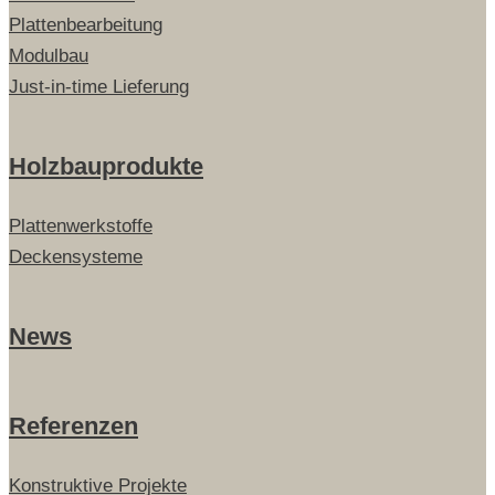
Plattenbearbeitung
Modulbau
Just-in-time Lieferung
Holzbauprodukte
Plattenwerkstoffe
Deckensysteme
News
Referenzen
Konstruktive Projekte