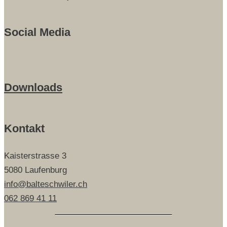
Social Media
Downloads
Kontakt
Kaisterstrasse 3
5080 Laufenburg
info@balteschwiler.ch
062 869 41 11