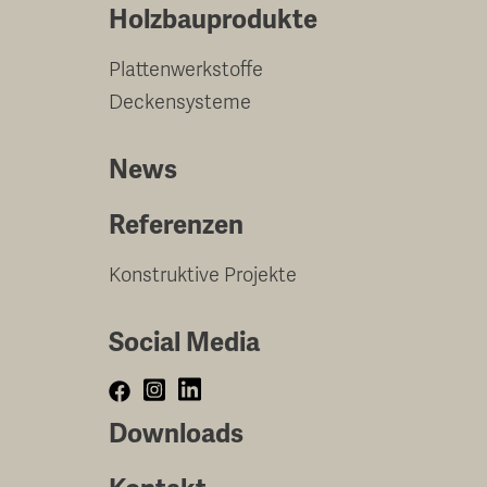
Holzbauprodukte
Plattenwerkstoffe
Deckensysteme
News
Referenzen
Konstruktive Projekte
Social Media
Downloads