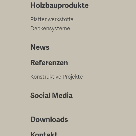
Holzbauprodukte
Plattenwerkstoffe
Deckensysteme
News
Referenzen
Konstruktive Projekte
Social Media
Downloads
Kontakt