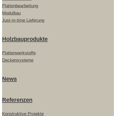
Plattenbearbeitung
Modulbau
Just-in-time Lieferung
Holzbauprodukte
Plattenwerkstoffe
Deckensysteme
News
Referenzen
Konstruktive Projekte