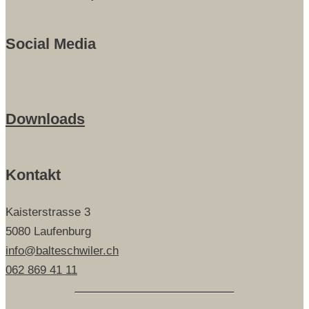
Social Media
Downloads
Kontakt
Kaisterstrasse 3
5080 Laufenburg
info@balteschwiler.ch
062 869 41 11