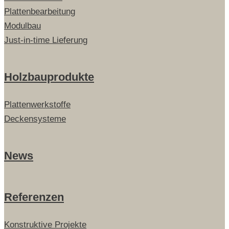
Plattenbearbeitung
Modulbau
Just-in-time Lieferung
Holzbauprodukte
Plattenwerkstoffe
Deckensysteme
News
Referenzen
Konstruktive Projekte