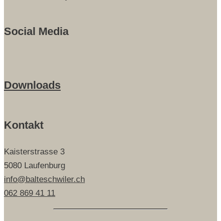
Social Media
Downloads
Kontakt
Kaisterstrasse 3
5080 Laufenburg
info@balteschwiler.ch
062 869 41 11