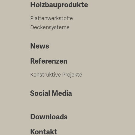
Holzbauprodukte
Plattenwerkstoffe
Deckensysteme
News
Referenzen
Konstruktive Projekte
Social Media
Downloads
Kontakt